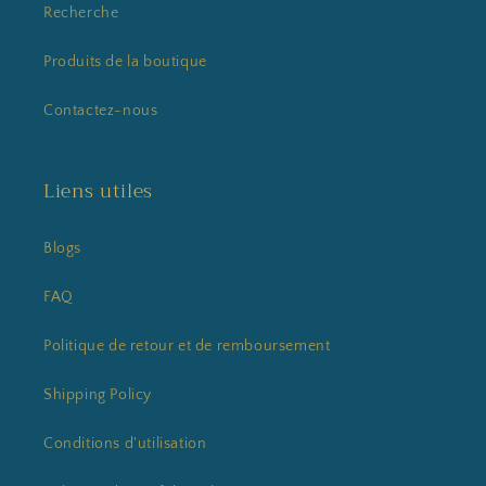
Recherche
Produits de la boutique
Contactez-nous
Liens utiles
Blogs
FAQ
Politique de retour et de remboursement
Shipping Policy
Conditions d'utilisation